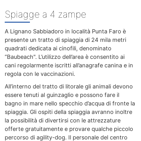
Spiagge a 4 zampe
A Lignano Sabbiadoro in località Punta Faro è
presente un tratto di spiaggia di 24 mila metri
quadrati dedicata ai cinofili, denominato
“Baubeach". L’utilizzo dell’area è consentito ai
cani regolarmente iscritti all’anagrafe canina e in
regola con le vaccinazioni.
All’interno del tratto di litorale gli animali devono
essere tenuti al guinzaglio e possono fare il
bagno in mare nello specchio d’acqua di fronte la
spiaggia. Gli ospiti della spiaggia avranno inoltre
la possibilità di divertirsi con le attrezzature
offerte gratuitamente e provare qualche piccolo
percorso di agility-dog. Il personale del centro