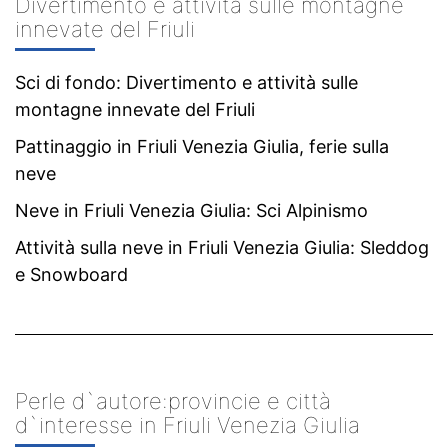
Divertimento e attività sulle montagne
innevate del Friuli
Sci di fondo: Divertimento e attività sulle
montagne innevate del Friuli
Pattinaggio in Friuli Venezia Giulia, ferie sulla
neve
Neve in Friuli Venezia Giulia: Sci Alpinismo
Attività sulla neve in Friuli Venezia Giulia: Sleddog
e Snowboard
Perle d`autore:provincie e città
d`interesse in Friuli Venezia Giulia