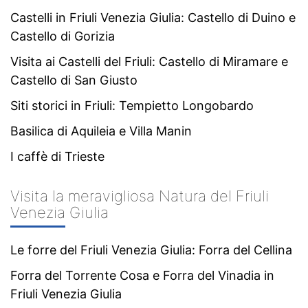
Castelli in Friuli Venezia Giulia: Castello di Duino e
Castello di Gorizia
Visita ai Castelli del Friuli: Castello di Miramare e
Castello di San Giusto
Siti storici in Friuli: Tempietto Longobardo
Basilica di Aquileia e Villa Manin
I caffè di Trieste
Visita la meravigliosa Natura del Friuli
Venezia Giulia
Le forre del Friuli Venezia Giulia: Forra del Cellina
Forra del Torrente Cosa e Forra del Vinadia in
Friuli Venezia Giulia