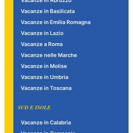
Vacanze in Abruzzo
Vacanze in Basilicata
Vacanze in Emilia Romagna
Vacanze in Lazio
Vacanze a Roma
Vacanze nelle Marche
Vacanze in Molise
Vacanze in Umbria
Vacanze in Toscana
SUD E ISOLE
Vacanze in Calabria