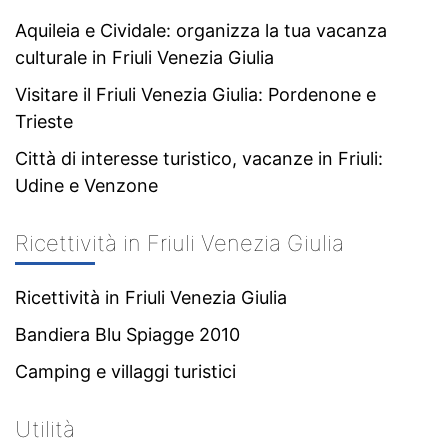
Aquileia e Cividale: organizza la tua vacanza
culturale in Friuli Venezia Giulia
Visitare il Friuli Venezia Giulia: Pordenone e
Trieste
Città di interesse turistico, vacanze in Friuli:
Udine e Venzone
Ricettività in Friuli Venezia Giulia
Ricettività in Friuli Venezia Giulia
Bandiera Blu Spiagge 2010
Camping e villaggi turistici
Utilità