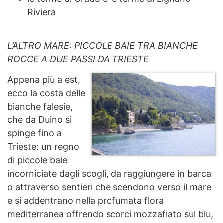
Riviera
L’ALTRO MARE: PICCOLE BAIE TRA BIANCHE
ROCCE A DUE PASSI DA TRIESTE
Appena più a est,
ecco la costa delle
bianche falesie,
che da Duino si
spinge fino a
Trieste: un regno
di piccole baie
incorniciate dagli scogli, da raggiungere in barca
o attraverso sentieri che scendono verso il mare
e si addentrano nella profumata flora
mediterranea offrendo scorci mozzafiato sul blu,