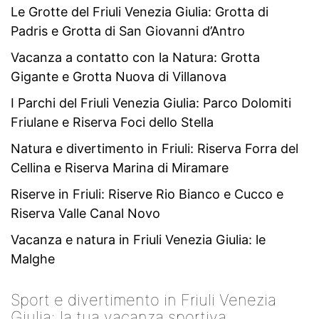
Le Grotte del Friuli Venezia Giulia: Grotta di
Padris e Grotta di San Giovanni d’Antro
Vacanza a contatto con la Natura: Grotta
Gigante e Grotta Nuova di Villanova
I Parchi del Friuli Venezia Giulia: Parco Dolomiti
Friulane e Riserva Foci dello Stella
Natura e divertimento in Friuli: Riserva Forra del
Cellina e Riserva Marina di Miramare
Riserve in Friuli: Riserve Rio Bianco e Cucco e
Riserva Valle Canal Novo
Vacanza e natura in Friuli Venezia Giulia: le
Malghe
Sport e divertimento in Friuli Venezia
Giulia: la tua vacanza sportiva