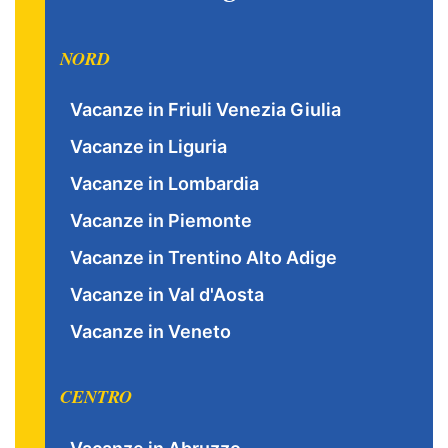
NORD
Vacanze in Friuli Venezia Giulia
Vacanze in Liguria
Vacanze in Lombardia
Vacanze in Piemonte
Vacanze in Trentino Alto Adige
Vacanze in Val d'Aosta
Vacanze in Veneto
CENTRO