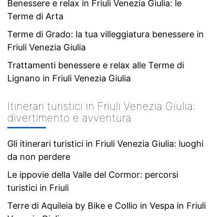
Benessere e relax in Friuli Venezia Giulia: le
Terme di Arta
Terme di Grado: la tua villeggiatura benessere in
Friuli Venezia Giulia
Trattamenti benessere e relax alle Terme di
Lignano in Friuli Venezia Giulia
Itinerari turistici in Friuli Venezia Giulia:
divertimento e avventura
Gli itinerari turistici in Friuli Venezia Giulia: luoghi
da non perdere
Le ippovie della Valle del Cormor: percorsi
turistici in Friuli
Terre di Aquileia by Bike e Collio in Vespa in Friuli