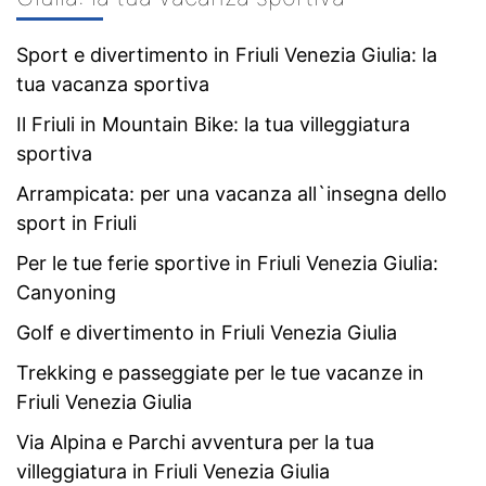
Sport e divertimento in Friuli Venezia Giulia: la
tua vacanza sportiva
Il Friuli in Mountain Bike: la tua villeggiatura
sportiva
Arrampicata: per una vacanza all`insegna dello
sport in Friuli
Per le tue ferie sportive in Friuli Venezia Giulia:
Canyoning
Golf e divertimento in Friuli Venezia Giulia
Trekking e passeggiate per le tue vacanze in
Friuli Venezia Giulia
Via Alpina e Parchi avventura per la tua
villeggiatura in Friuli Venezia Giulia