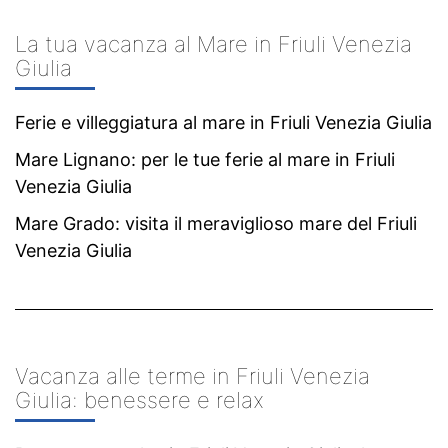
La tua vacanza al Mare in Friuli Venezia
Giulia
Ferie e villeggiatura al mare in Friuli Venezia Giulia
Mare Lignano: per le tue ferie al mare in Friuli
Venezia Giulia
Mare Grado: visita il meraviglioso mare del Friuli
Venezia Giulia
Vacanza alle terme in Friuli Venezia
Giulia: benessere e relax