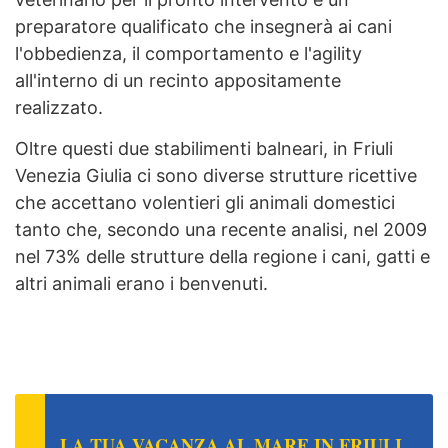
preparatore qualificato che insegnerà ai cani
l'obbedienza, il comportamento e l'agility
all'interno di un recinto appositamente
realizzato.
Oltre questi due stabilimenti balneari, in Friuli
Venezia Giulia ci sono diverse strutture ricettive
che accettano volentieri gli animali domestici
tanto che, secondo una recente analisi, nel 2009
nel 73% delle strutture della regione i cani, gatti e
altri animali erano i benvenuti.
LA TUA VACANZA AL MARE IN FRIULI