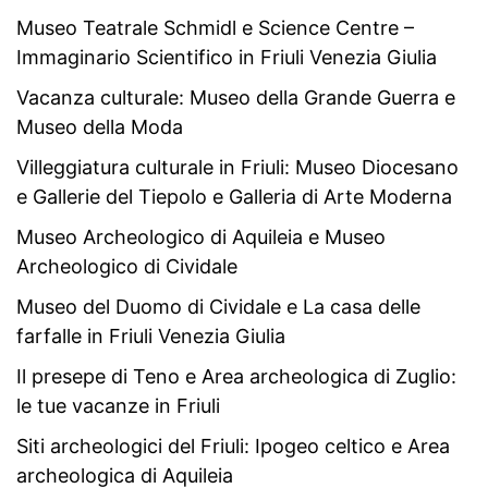
Museo Teatrale Schmidl e Science Centre –
Immaginario Scientifico in Friuli Venezia Giulia
Vacanza culturale: Museo della Grande Guerra e
Museo della Moda
Villeggiatura culturale in Friuli: Museo Diocesano
e Gallerie del Tiepolo e Galleria di Arte Moderna
Museo Archeologico di Aquileia e Museo
Archeologico di Cividale
Museo del Duomo di Cividale e La casa delle
farfalle in Friuli Venezia Giulia
Il presepe di Teno e Area archeologica di Zuglio:
le tue vacanze in Friuli
Siti archeologici del Friuli: Ipogeo celtico e Area
archeologica di Aquileia