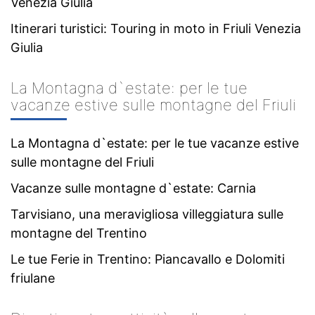
Venezia Giulia
Itinerari turistici: Touring in moto in Friuli Venezia
Giulia
La Montagna d`estate: per le tue
vacanze estive sulle montagne del Friuli
La Montagna d`estate: per le tue vacanze estive
sulle montagne del Friuli
Vacanze sulle montagne d`estate: Carnia
Tarvisiano, una meravigliosa villeggiatura sulle
montagne del Trentino
Le tue Ferie in Trentino: Piancavallo e Dolomiti
friulane