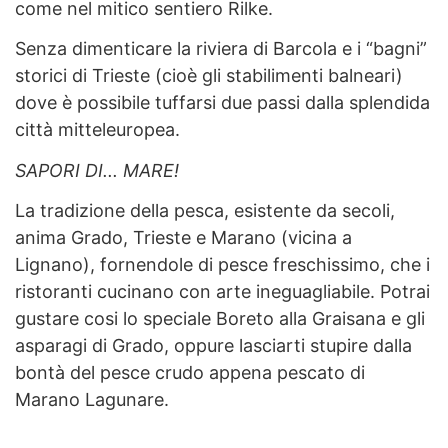
come nel mitico sentiero Rilke.
Senza dimenticare la riviera di Barcola e i “bagni”
storici di Trieste (cioè gli stabilimenti balneari)
dove è possibile tuffarsi due passi dalla splendida
città mitteleuropea.
SAPORI DI... MARE!
La tradizione della pesca, esistente da secoli,
anima Grado, Trieste e Marano (vicina a
Lignano), fornendole di pesce freschissimo, che i
ristoranti cucinano con arte ineguagliabile. Potrai
gustare cosi lo speciale Boreto alla Graisana e gli
asparagi di Grado, oppure lasciarti stupire dalla
bontà del pesce crudo appena pescato di
Marano Lagunare.